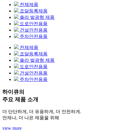
전체제품
조달등록제품
쏠라 발광형 제품
도로안전용품
건설안전용품
주차안전용품
전체제품
조달등록제품
쏠라 발광형 제품
도로안전용품
건설안전용품
주차안전용품
하이큐의
주요 제품 소개
더 단단하게, 더 유용하게, 더 안전하게.
언제나, 더 나은 제품을 위해
view more