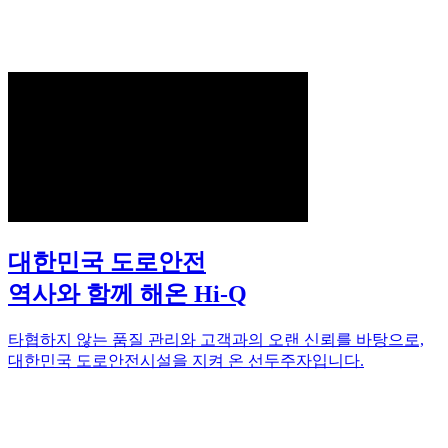
대한민국 도로안전
역사와 함께 해온 Hi-Q
타협하지 않는 품질 관리와 고객과의 오랜 신뢰를 바탕으로,
대한민국 도로안전시설을 지켜 온 선두주자입니다.