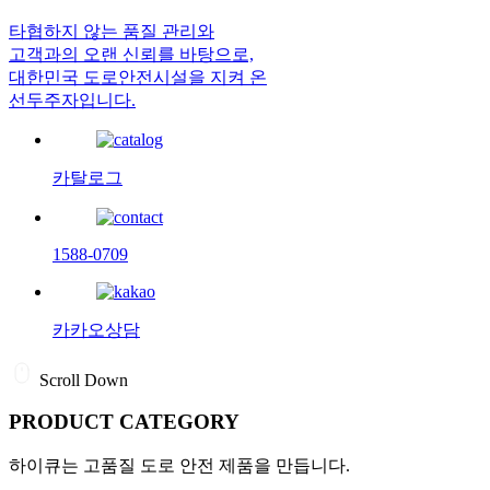
타협하지 않는 품질 관리와
고객과의 오랜 신뢰를 바탕으로,
대한민국 도로안전시설을 지켜 온
선두주자입니다.
카탈로그
1588-0709
카카오상담
Scroll Down
PRODUCT CATEGORY
하이큐는 고품질 도로 안전 제품을 만듭니다.