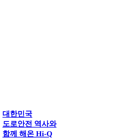
대한민국
도로안전 역사와
함께 해온 Hi-Q