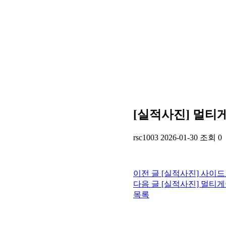
[실적사진] 멀티
rsc1003
2026-01-30
조회 0
이전 글
[실적사진] 사이드
다음 글
[실적사진] 멀티게
목록