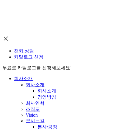
전화 상담
카탈로그 신청
무료로 카탈로그를 신청해보세요!
회사소개
회사소개
회사소개
경영방침
회사연혁
조직도
Vision
오시는길
본사/공장