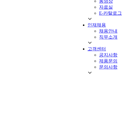
동영상
자료실
E-카탈로그
인재채용
채용안내
직무소개
고객센터
공지사항
제품문의
문의사항