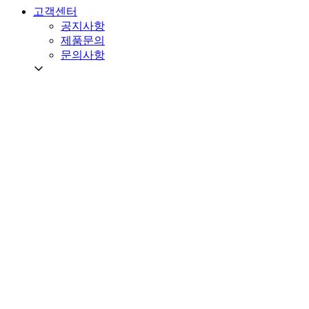
고객센터
공지사항
제품문의
문의사항