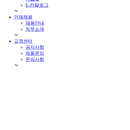
E-카탈로그
인재채용
채용안내
직무소개
고객센터
공지사항
제품문의
문의사항