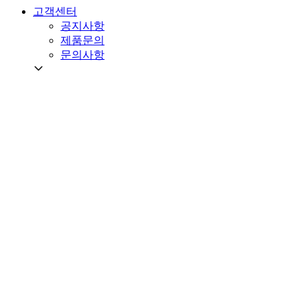
고객센터
공지사항
제품문의
문의사항