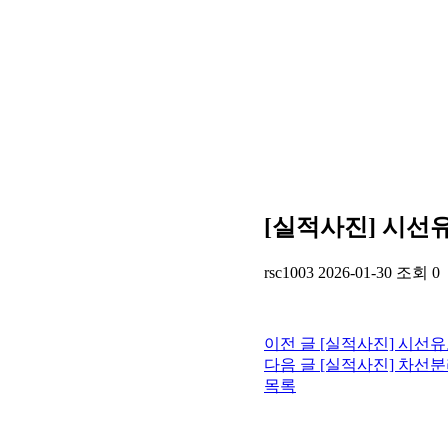
[실적사진] 시선유
rsc1003
2026-01-30
조회 0
이전 글
[실적사진] 시선유
다음 글
[실적사진] 차선분
목록