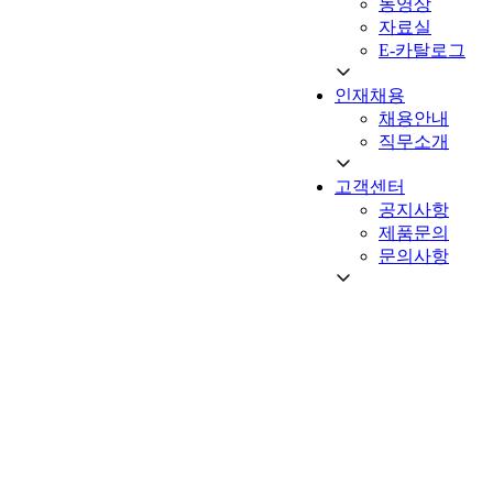
동영상
자료실
E-카탈로그
인재채용
채용안내
직무소개
고객센터
공지사항
제품문의
문의사항