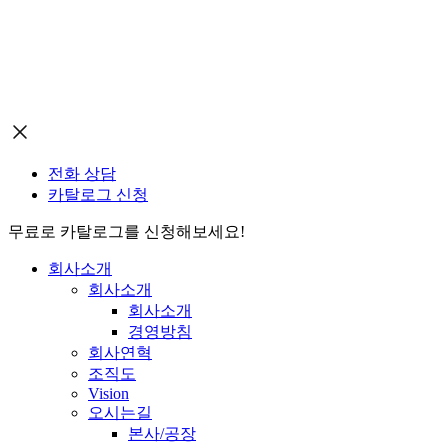
전화 상담
카탈로그 신청
무료로 카탈로그를 신청해보세요!
회사소개
회사소개
회사소개
경영방침
회사연혁
조직도
Vision
오시는길
본사/공장