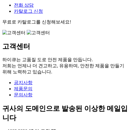
전화 상담
카탈로그 신청
무료로 카탈로그를 신청해보세요!
고객센터
하이큐는 고품질 도로 안전 제품을 만듭니다.
저희는 언제나 더 견고하고, 유용하며, 안전한 제품을 만들기
위해 노력하고 있습니다.
공지사항
제품문의
문의사항
귀사의 도메인으로 발송된 이상한 메일입
니다