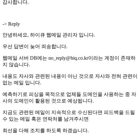
감사합니다.
-> Reply
안녕하세요, 하이큐 웹메일 관리자 입니다.
우선 답변이 늦어 죄송합니다.
웹메일 서버 DB에는 no_reply@hiq.co.kr이라는 계정이 존재하
지 않습니다.
내용도 자사와 관련된 내용이 아닌 것으로 자사와 전혀 관련이
없는 메일 입니다.
예측하기로 피싱을 목적으로 업체들 도메인을 사용하는 중 자
사의 도메인이 활용된 것으로 예상됩니다.
지금도 관련된 메일이 지속적으로 수신된다면 피드백을 드릴
수 있는 메일 혹은 연락처를 남겨주시면
최선을 다해 조치를 하도록 하겠습니다.