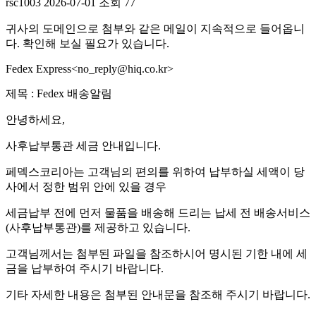
rsc1003
2026-07-01
조회 77
귀사의 도메인으로 첨부와 같은 메일이 지속적으로 들어옵니
다. 확인해 보실 필요가 있습니다.
Fedex Express<no_reply@hiq.co.kr>
제목 : Fedex 배송알림
안녕하세요,
사후납부통관 세금 안내입니다.
페덱스코리아는 고객님의 편의를 위하여 납부하실 세액이 당
사에서 정한 범위 안에 있을 경우
세금납부 전에 먼저 물품을 배송해 드리는 납세 전 배송서비스
(사후납부통관)를 제공하고 있습니다.
고객님께서는 첨부된 파일을 참조하시어 명시된 기한 내에 세
금을 납부하여 주시기 바랍니다.
기타 자세한 내용은 첨부된 안내문을 참조해 주시기 바랍니다.