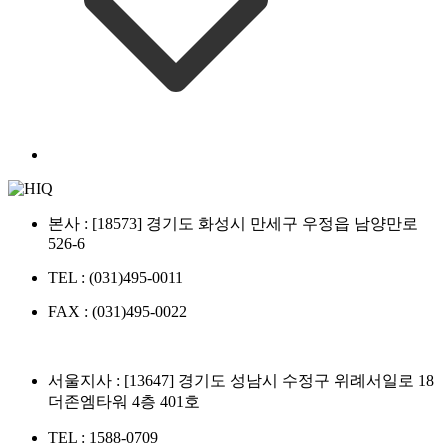
본사 : [18573] 경기도 화성시 만세구 우정읍 남양만로
526-6
TEL : (031)495-0011
FAX : (031)495-0022
서울지사 : [13647] 경기도 성남시 수정구 위례서일로 18
더존엠타워 4층 401호
TEL : 1588-0709