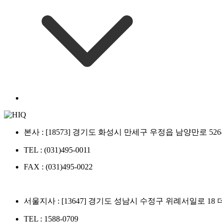
본사 : [18573] 경기도 화성시 만세구 우정읍 남양만로 526
TEL : (031)495-0011
FAX : (031)495-0022
서울지사 : [13647] 경기도 성남시 수정구 위례서일로 18 
TEL : 1588-0709