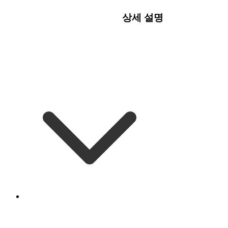
상세 설명