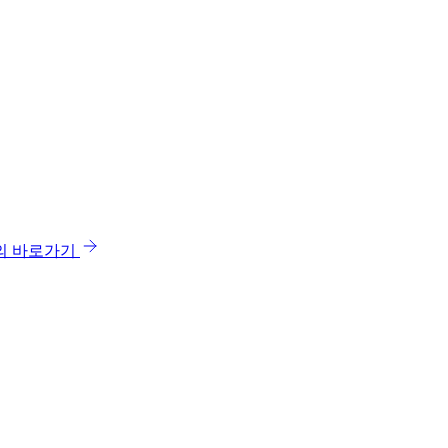
의 바로가기