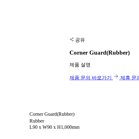
공유
Corner Guard(Rubber)
제품 설명
제품 문의 바로가기
제휴 문
Corner Guard(Rubber)
Rubber
L90 x W90 x H1,000mm