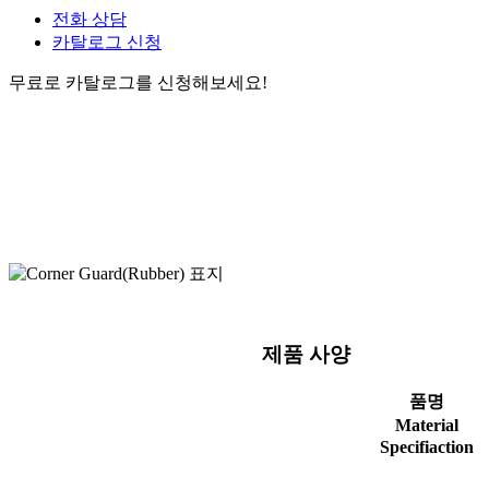
전화 상담
카탈로그 신청
무료로 카탈로그를 신청해보세요!
제품 사양
품명
Material
Specifiaction